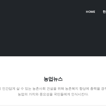
HOME
한
농업뉴스
 인간답게 살 수 있는 농촌사회 건설을 위해 농촌복지 향상에 총력을 경
농업의 가치와 중요성을 국민들에게 인식시킨다.