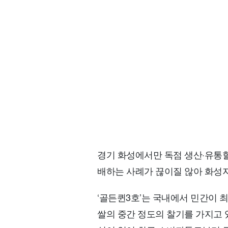
경기 화성에서만 독점 생산·유통할 
배하는 사례가 끊이질 않아 화성
‘골든퀸3호’는 국내에서 민간이 최
쌀의 중간 정도의 찰기를 가지고 