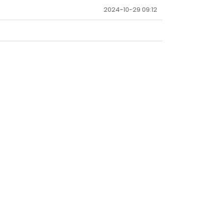
2024-10-29 09:12