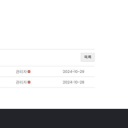
목록
관리자
2024-10-29
관리자
2024-10-28