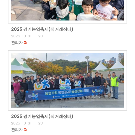
2025 경기농업축제(직거래장터)
2025-10-31
28
|
관리자
2025 경기농업축제(직거래장터)
2025-10-31
28
|
관리자