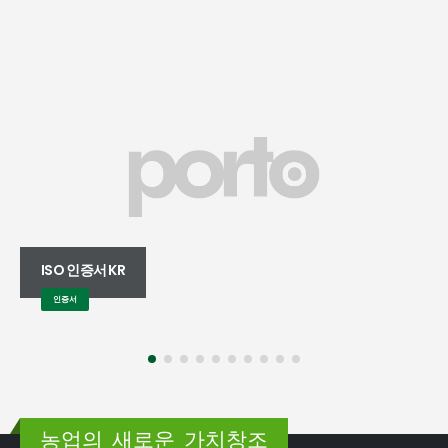
ISO 인증서 KR
인증서
농업의 새로운 가치창조