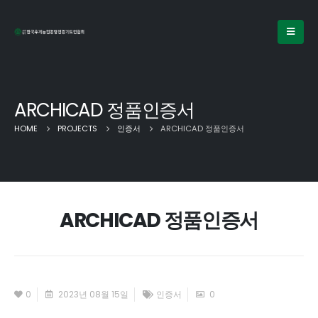
ARCHICAD 정품인증서
HOME
PROJECTS
인증서
ARCHICAD 정품인증서
ARCHICAD 정품인증서
0
2023년 08월 15일
인증서
0