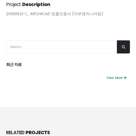
Project
Description
20190521-1_ ARCHICAD 정품인증서 (더부엔지니어링)
최근 자료
View More
RELATED
PROJECTS