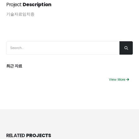
Project
Description
기술자료임치증
최근 자료
View More
RELATED
PROJECTS