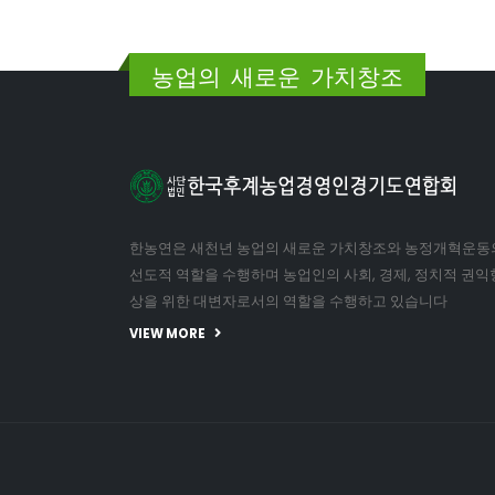
농업의 새로운 가치창조
한농연은 새천년 농업의 새로운 가치창조와 농정개혁운동
선도적 역할을 수행하며 농업인의 사회, 경제, 정치적 권익
상을 위한 대변자로서의 역할을 수행하고 있습니다
VIEW MORE