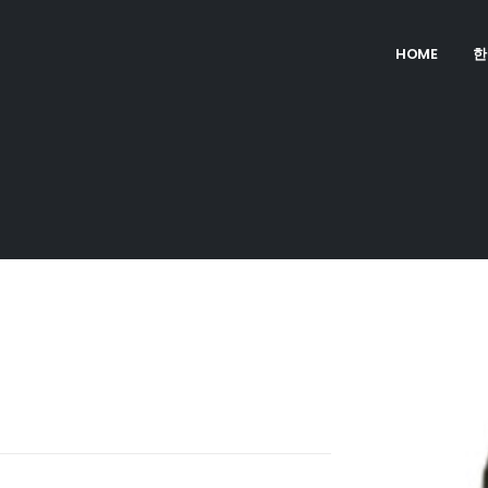
HOME
한