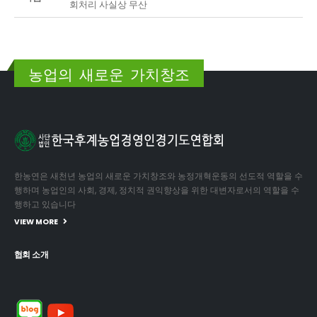
회처리 사실상 무산
농업의 새로운 가치창조
한농연은 새천년 농업의 새로운 가치창조와 농정개혁운동의 선도적 역할을 수
행하며 농업인의 사회, 경제, 정치적 권익향상을 위한 대변자로서의 역할을 수
행하고 있습니다
VIEW MORE
협회 소개