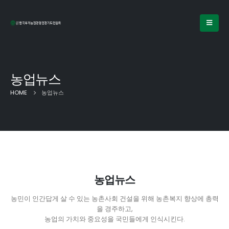
농업뉴스
HOME
농업뉴스
농업뉴스
농민이 인간답게 살 수 있는 농촌사회 건설을 위해 농촌복지 향상에 총력
을 경주하고,
농업의 가치와 중요성을 국민들에게 인식시킨다.