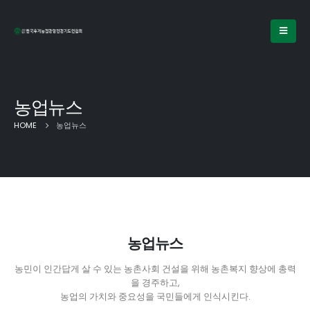
농업뉴스
HOME
농업뉴스
농업뉴스
농민이 인간답게 살 수 있는 농촌사회 건설을 위해 농촌복지 향상에 총력
을 경주하고,
농업의 가치와 중요성을 국민들에게 인식시킨다.