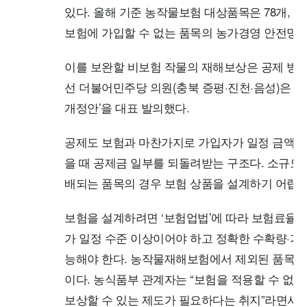
있다. 올해 기준 농작물보험 대상품목은 78개, 
보험에 가입할 수 없는 품목의 농가경영 안전망이
이를 보완할 비보험 작물의 재해보상은 공제 방식
선 더불어민주당 의원(충북 증평·진천·음성)은 
개정안’을 대표 발의했다.
공제도 보험과 마찬가지로 가입자가 일정 금액을
을 때 공제금 일부를 되돌려받는 구조다. 소규모
배되는 품목의 경우 보험 상품을 설계하기 어렵다
보험을 설계하려면 ‘보험업법’에 따라 보험료율을
가 일정 수준 이상이어야 하고 정확한 수확량·가격
능해야 한다. 농작물재해보험에서 제외된 품목은
이다. 농식품부 관계자는 “보험을 적용할 수 없는
보상할 수 있는 제도가 필요하다는 취지”라면서 