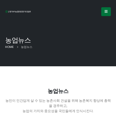
농업뉴스
HOME
농업뉴스
농업뉴스
농민이 인간답게 살 수 있는 농촌사회 건설을 위해 농촌복지 향상에 총력
을 경주하고,
농업의 가치와 중요성을 국민들에게 인식시킨다.