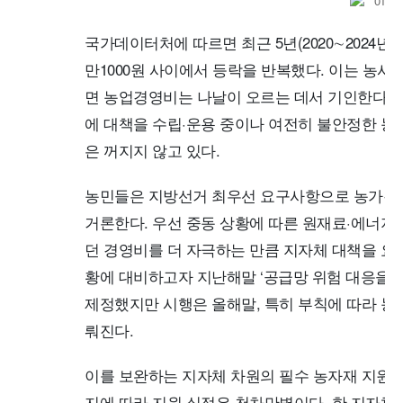
국가데이터처에 따르면 최근 5년(2020∼2024년) 
만1000원 사이에서 등락을 반복했다. 이는 농
면 농업경영비는 나날이 오르는 데서 기인한다. 
에 대책을 수립·운용 중이나 여전히 불안정한 
은 꺼지지 않고 있다.
농민들은 지방선거 최우선 요구사항으로 농가경영
거론한다. 우선 중동 상황에 따른 원재료·에너지
던 경영비를 더 자극하는 만큼 지자체 대책을 요
황에 대비하고자 지난해말 ‘공급망 위험 대응을 
제정했지만 시행은 올해말, 특히 부칙에 따라 농민
뤄진다.
이를 보완하는 지자체 차원의 필수 농자재 지원 
지에 따라 지원 실적은 천차만별이다. 한 지자체는