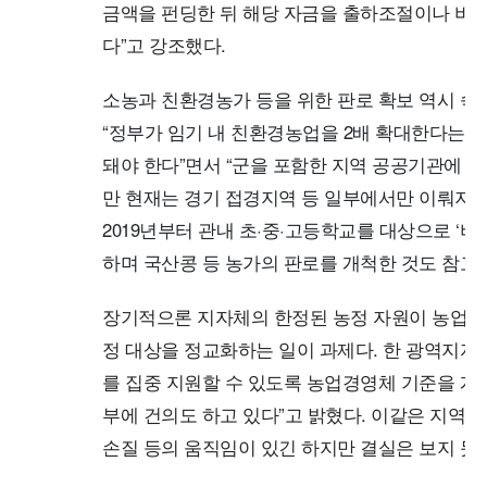
금액을 펀딩한 뒤 해당 자금을 출하조절이나 비축
다”고 강조했다.
소농과 친환경농가 등을 위한 판로 확보 역시 
“정부가 임기 내 친환경농업을 2배 확대한다는데
돼야 한다”면서 “군을 포함한 지역 공공기관에
만 현재는 경기 접경지역 등 일부에서만 이뤄지는
2019년부터 관내 초·중·고등학교를 대상으로 ‘비
하며 국산콩 등 농가의 판로를 개척한 것도 참고 
장기적으론 지자체의 한정된 농정 자원이 농업 
정 대상을 정교화하는 일이 과제다. 한 광역지자
를 집중 지원할 수 있도록 농업경영체 기준을 
부에 건의도 하고 있다”고 밝혔다. 이같은 지역
손질 등의 움직임이 있긴 하지만 결실은 보지 못