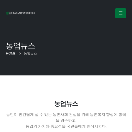
농업뉴스
HOME
농업뉴스
농업뉴스
농민이 인간답게 살 수 있는 농촌사회 건설을 위해 농촌복지 향상에 총력
을 경주하고,
농업의 가치와 중요성을 국민들에게 인식시킨다.