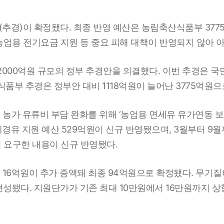
경)이 확정됐다. 최종 반영 예산은 농림축산식품부 3775
농업용 전기요금 지원 등 중요 피해 대책이 반영되지 않아 
2000억원 규모의 정부 추경안을 의결했다. 이번 추경은 국민
식품부 추경은 정부안 대비 1118억원이 늘어난 3775억원
 농가 유류비 부담 완화를 위해 ‘농업용 면세유 유가연동 
세경유 지원 예산 529억원이 신규 반영됐으며, 3월부터 9
 요구한 내용이 신규 반영됐다.
 16억원이 추가 증액돼 최종 94억원으로 확정됐다. 무기질
 편성됐다. 지원단가가 기존 최대 10만원에서 16만원까지 상