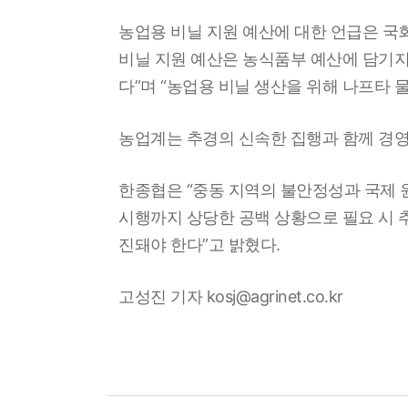
농업용 비닐 지원 예산에 대한 언급은 
비닐 지원 예산은 농식품부 예산에 담기지 
다”며 “농업용 비닐 생산을 위해 나프타
농업계는 추경의 신속한 집행과 함께 경영
한종협은 “중동 지역의 불안정성과 국제 
시행까지 상당한 공백 상황으로 필요 시 
진돼야 한다”고 밝혔다.
고성진 기자 kosj@agrinet.co.kr