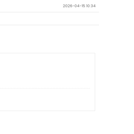
2026-04-15 10:34