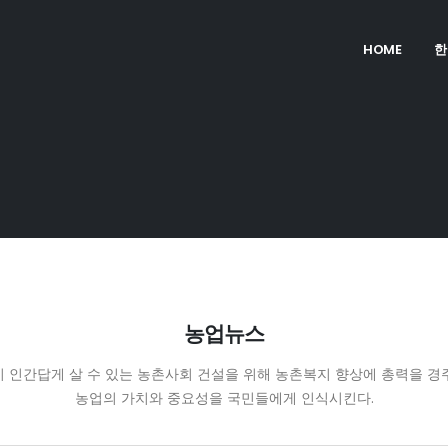
HOME
한
농업뉴스
 인간답게 살 수 있는 농촌사회 건설을 위해 농촌복지 향상에 총력을 경
농업의 가치와 중요성을 국민들에게 인식시킨다.