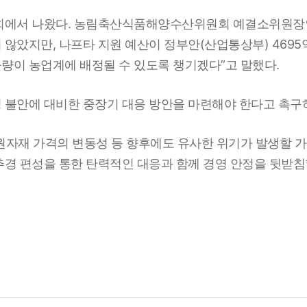
국회에서 나왔다. 농림축산식품해양수산위원회 예결소위원장
않았지만, 나프타 지원 예산이 정부안(산업통상부) 4695
 물량이 농업계에 배정될 수 있도록 챙기겠다”고 말했다.
 불안에 대비한 중장기 대응 방안을 마련해야 한다고 촉구
원자재 가격의 변동성 등 향후에도 유사한 위기가 발생할 
추경 편성을 통한 탄력적인 대응과 함께 경영 안정을 뒷받침