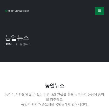
농업뉴스
HOME
농업뉴스
농업뉴스
농민이 인간답게 살 수 있는 농촌사회 건설을 위해 농촌복지 향상에 총력
을 경주하고,
농업의 가치와 중요성을 국민들에게 인식시킨다.