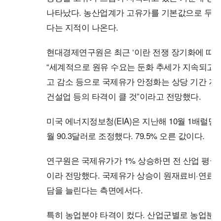
나타났다. 농산업계가 고유가를 기본값으로 두고
다는 지적이 나온다.
현대경제연구원은 최근 ‘이란 전쟁 장기화에 따른
“세계적으로 원유 수요는 둔화 추세가 지속되고 
고 감소 등으로 국제유가 안정화는 상당 기간 지연
건설업 등의 타격이 클 것”이라고 전망했다.
미국 에너지정보청(EIA)은 지난해 10월 1배럴당 5
월 90.3달러로 조정했다. 79.5% 오른 값이다.
연구원은 국제유가가 1% 상승하면 전 산업 평균 
이라 전망했다. 국제유가 상승이 원재료비·연료비
담을 늘린다는 측면에서다.
특히 농업분야 타격이 컸다. 산업군별로 농업분야 