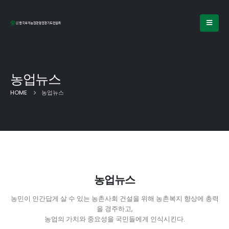
농업뉴스
HOME
농업뉴스
농업뉴스
농민이 인간답게 살 수 있는 농촌사회 건설을 위해 농촌복지 향상에 총력
을 경주하고,
농업의 가치와 중요성을 국민들에게 인식시킨다.