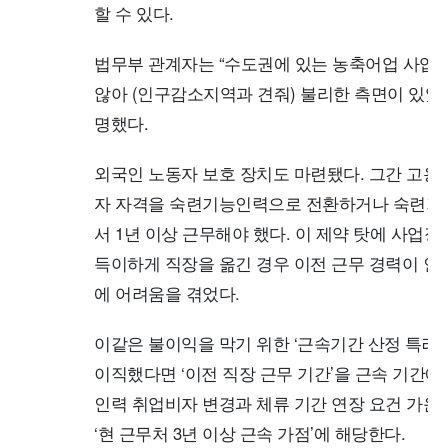
할 수 있다.
법무부 관계자는 “수도권에 있는 농축어업 사업
않아 (인구감소지역과 견줘) 불리한 측면이 있었다
명했다.
외국인 노동자 보호 장치도 마련됐다. 그간 고용허
자 자격을 숙련기능인력으로 전환하거나 숙련기
서 1년 이상 근무해야 했다. 이 제약 탓에 사업장
득이하게 직장을 옮긴 경우 이전 근무 경력이 인
에 어려움을 겪었다.
이같은 불이익을 막기 위한 ‘근속기간 산정 특례’
이직했다면 ‘이전 직장 근무 기간’을 근속 기간
인력 취업비자 변경과 체류 기간 연장 요건 가운데 
‘현 근무처 3년 이상 근속 가점’에 해당한다.