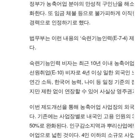
정부가 농축어업 분야의 만성적 구인난을 해소하
화한다. 또 임금 체불 등으로 불가피하게 이직한
경력으로 인정하기로 했다.
법무부는 이런 내용의 ‘숙련기능인력(E-7-4) 제
다.
숙련기능인력 비자는 최근 10년 이내 농축어업·조
선원취업(E-10) 비자로 4년 이상 일한 외국인 
연간 소득, 한국어 능력, 나이 등 일정 기준의 점
지만 제한 없이 연장할 수 있어 사실상 영주권과 
이번 제도개선을 통해 농축어업 사업장의 외국인
다. 기존에는 사업장별로 내국인 고용 인원의 30
50%로 완화된다. 인구감소지역과 뿌리산업에만 적
어업으로 넓힌 것이다. 4인 이하의 소규모 사업