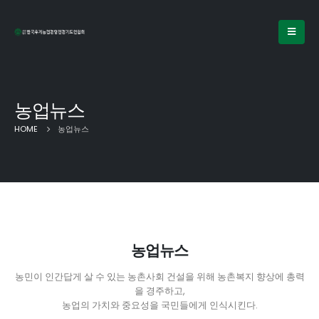
농업뉴스
HOME
농업뉴스
농업뉴스
농민이 인간답게 살 수 있는 농촌사회 건설을 위해 농촌복지 향상에 총력
을 경주하고,
농업의 가치와 중요성을 국민들에게 인식시킨다.