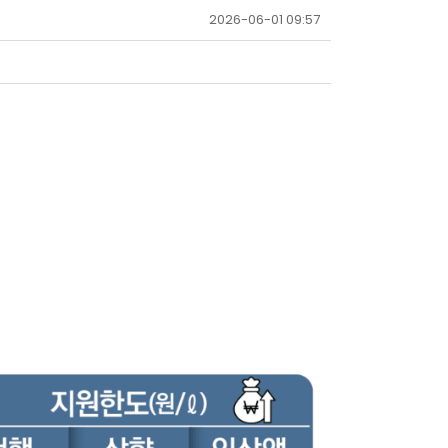
2026-06-01 09:57