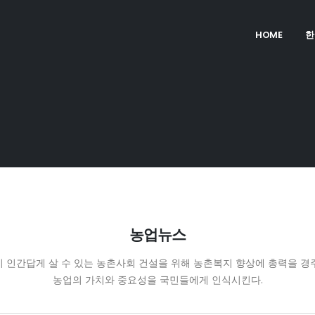
HOME
한
농업뉴스
 인간답게 살 수 있는 농촌사회 건설을 위해 농촌복지 향상에 총력을 경
농업의 가치와 중요성을 국민들에게 인식시킨다.