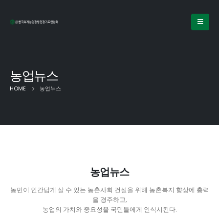
농업뉴스
HOME
농업뉴스
농업뉴스
농민이 인간답게 살 수 있는 농촌사회 건설을 위해 농촌복지 향상에 총력
을 경주하고,
농업의 가치와 중요성을 국민들에게 인식시킨다.