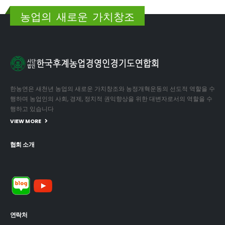
농업의 새로운 가치창조
한농연은 새천년 농업의 새로운 가치창조와 농정개혁운동의 선도적 역할을 수
행하며 농업인의 사회, 경제, 정치적 권익향상을 위한 대변자로서의 역할을 수
행하고 있습니다
VIEW MORE
협회 소개
연락처