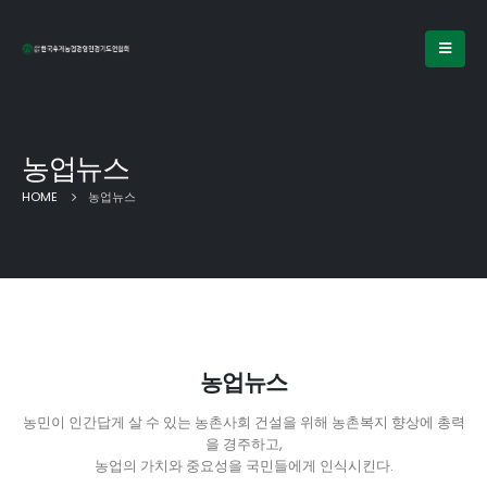
농업뉴스
HOME
농업뉴스
농업뉴스
농민이 인간답게 살 수 있는 농촌사회 건설을 위해 농촌복지 향상에 총력
을 경주하고,
농업의 가치와 중요성을 국민들에게 인식시킨다.