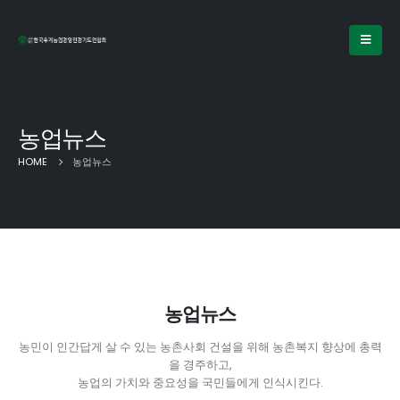
농업뉴스
HOME
농업뉴스
농업뉴스
농민이 인간답게 살 수 있는 농촌사회 건설을 위해 농촌복지 향상에 총력
을 경주하고,
농업의 가치와 중요성을 국민들에게 인식시킨다.